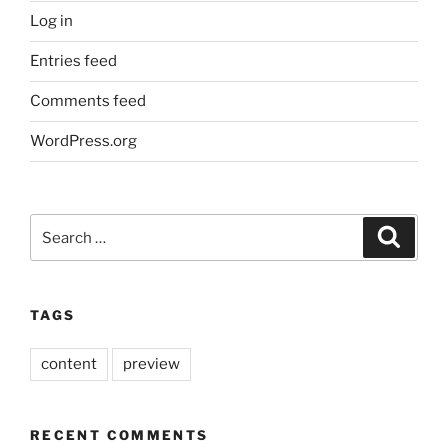
Log in
Entries feed
Comments feed
WordPress.org
Search
Search
for:
TAGS
content
preview
RECENT COMMENTS