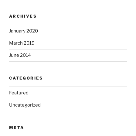
ARCHIVES
January 2020
March 2019
June 2014
CATEGORIES
Featured
Uncategorized
META