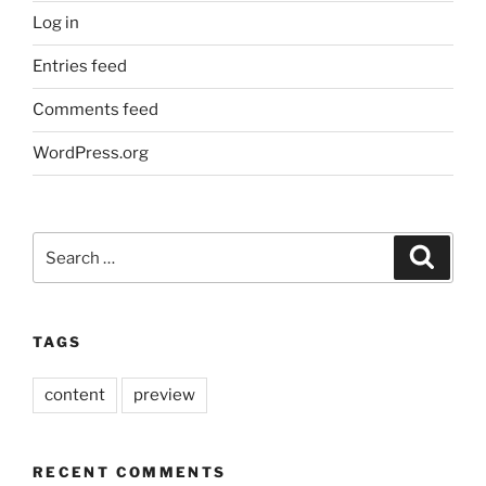
Log in
Entries feed
Comments feed
WordPress.org
Search
Search
for:
TAGS
content
preview
RECENT COMMENTS