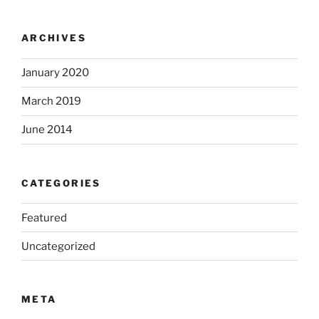
ARCHIVES
January 2020
March 2019
June 2014
CATEGORIES
Featured
Uncategorized
META